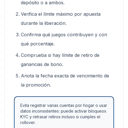
depósito o a ambos.
Verifica el límite máximo por apuesta
durante la liberación.
Confirma qué juegos contribuyen y con
qué porcentaje.
Comprueba si hay límite de retiro de
ganancias de bono.
Anota la fecha exacta de vencimiento de
la promoción.
Evita registrar varias cuentas por hogar o usar
datos inconsistentes: puede activar bloqueos
KYC y retrasar retiros incluso si cumples el
rollover.