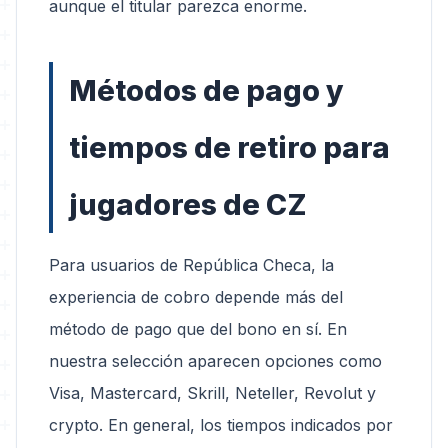
aunque el titular parezca enorme.
Métodos de pago y
tiempos de retiro para
jugadores de CZ
Para usuarios de República Checa, la
experiencia de cobro depende más del
método de pago que del bono en sí. En
nuestra selección aparecen opciones como
Visa, Mastercard, Skrill, Neteller, Revolut y
crypto. En general, los tiempos indicados por