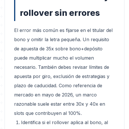
rollover sin errores
El error más común es fijarse en el titular del
bono y omitir la letra pequeña. Un requisito
de apuesta de 35x sobre bono+depósito
puede multiplicar mucho el volumen
necesario. También debes revisar límites de
apuesta por giro, exclusión de estrategias y
plazo de caducidad. Como referencia de
mercado en mayo de 2026, un marco
razonable suele estar entre 30x y 40x en
slots que contribuyen al 100%.
Identifica si el rollover aplica al bono, al