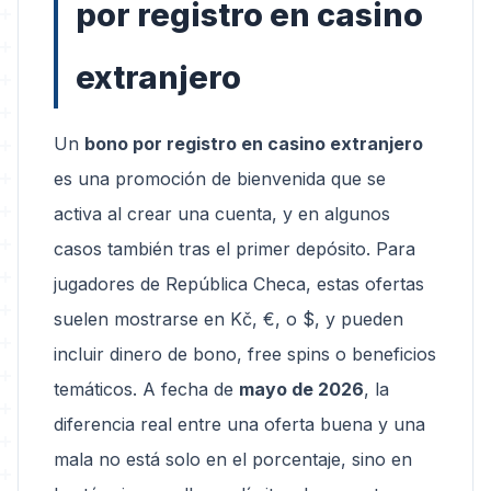
por registro en casino
extranjero
Un
bono por registro en casino extranjero
es una promoción de bienvenida que se
activa al crear una cuenta, y en algunos
casos también tras el primer depósito. Para
jugadores de República Checa, estas ofertas
suelen mostrarse en Kč, €, o $, y pueden
incluir dinero de bono, free spins o beneficios
temáticos. A fecha de
mayo de 2026
, la
diferencia real entre una oferta buena y una
mala no está solo en el porcentaje, sino en