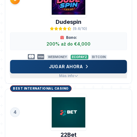
A TENER EN CUENTA
Verification process can delay withdrawals
Dudespin
(9.6/10)
Bono:
200% až do €4,000
WEBMONEY
ECOPAYZ
BITCOIN
JUGAR AHORA
Más info
BEST INTERNATIONAL CASINO
POR QUÉ NOS GUSTA
Min Deposit: €10
Payout speed: Under 1 hour
Casino Games: 14000+
4
A TENER EN CUENTA
No casino app
22Bet