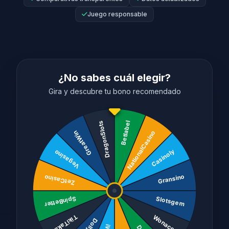
Juego responsable
¿No sabes cuál elegir?
Gira y descubre tu bono recomendado