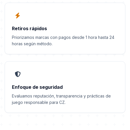
Retiros rápidos
Priorizamos marcas con pagos desde 1 hora hasta 24
horas según método.
Enfoque de seguridad
Evaluamos reputación, transparencia y prácticas de
juego responsable para CZ.