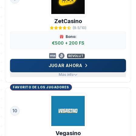
Casino Games: 6000+
A TENER EN CUENTA
ZetCasino
Fewer ongoing promotions
(9.5/10)
Bono:
€500 + 200 FS
REVOLUT
JUGAR AHORA
Más info
FAVORITO DE LOS JUGADORES
POR QUÉ NOS GUSTA
RTP: 96%
Min Deposit: €10
Payout speed: Up to 24 hours
10
Casino Games: 4500+
A TENER EN CUENTA
Vegasino
Higher wagering requirements