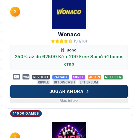
Min Deposit: €10
Payout speed: Up to 24 hours
2
Casino Ga
A TENER EN CUENTA
Wonaco
No casino app
(9.1/10)
Bono:
250% až do 62500 Kč + 200 Free Spinů +1 bonus
crab
REVOLUT
PAYSAFE
SKRILL
JETON
NETELLER
RIPPLE
BITOINCASH
ETHEREUM
JUGAR AHORA
Más info
14000 GAMES
POR QUÉ NOS GUSTA
RTP: 96%
Min Deposit: 250 Kč
3