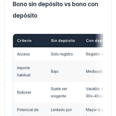
Bono sin depósito vs bono con
depósito
Criterio
Sin depósito
Con depósito
Acceso
Solo registro
Registro + ingre
Importe
Bajo
Medio/alto
habitual
Suele ser
Variable (normal
Rollover
exigente
30x–40x)
Potencial de
Limitado por
Mayor si gestion