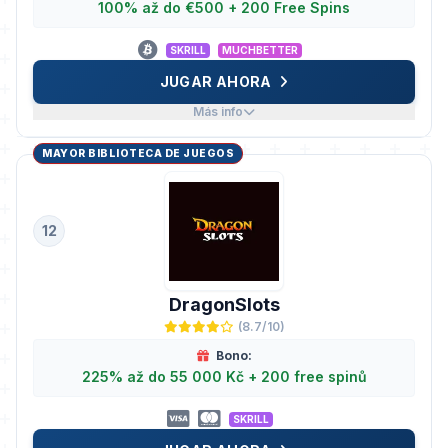
100% až do €500 + 200 Free Spins
SKRILL
MUCHBETTER
JUGAR AHORA
Más info
MAYOR BIBLIOTECA DE JUEGOS
POR QUÉ NOS GUSTA
RTP: 97%
Min Deposit: €10
Payout speed: Under 1 hour
12
Casino Games: 4000+
A TENER EN CUENTA
DragonSlots
Fewer payment methods available
(8.7/10)
Bono:
225% až do 55 000 Kč + 200 free spinů
SKRILL