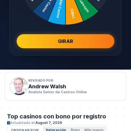
GIRAR
REVISADO POR:
Andrew Walsh
Analista Senior de Casinos Online
Top casinos con bono por registro
Actualizado el:
August 7, 2026
Valoración
Bono
Más nuevo
ORDENAR POR: