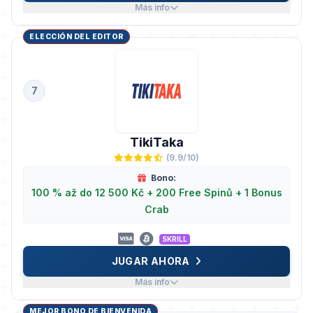
Más info
ELECCIÓN DEL EDITOR
POR QUÉ NOS GUSTA
RTP: 96%
Min Deposit: 490 Kč
Payout speed: 1-24 hours
7
Casino Games: 6000+
A TENER EN CUENTA
TikiTaka
Higher min deposit
(9.9/10)
Bono:
100 % až do 12 500 Kč + 200 Free Spinů + 1 Bonus
Crab
SKRILL
JUGAR AHORA
Más info
MEJOR BONO DE BIENVENIDA