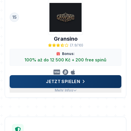
RTP: 96%
Min Deposit: €10
Payout speed: 1-24 hours
15
Casino Games: 5000+
GUT ZU WISSEN
Gransino
Withdrawal limits may apply
(7.9/10)
Bonus:
100% až do 12 500 Kč + 200 free spinů
JETZT SPIELEN
Mehr Infos
WARUM WIR ES MÖGEN
RTP: 97%
Min Deposit: 100 Kč
Payout speed: Instant
Casino Games: 6500+