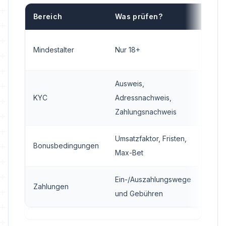
Bereich
Was prüfen?
Waru
Geset
Mindestalter
Nur 18+
Vora
Ausweis,
Notwe
KYC
Adressnachweis,
Ausz
Zahlungsnachweis
Umsatzfaktor, Fristen,
Verm
Bonusbedingungen
Max-Bet
Bonus
Ein-/Auszahlungswege
Direk
Zahlungen
und Gebühren
auf N