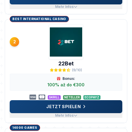
Mehr Infos
BEST INTERNATIONAL CASINO
WARUM WIR ES MÖGEN
RTP: 96%
Min Deposit: 250 Kč
2
GUT ZU WISSEN
Verification process can delay withdrawals
22Bet
(9/10)
Bonus:
100% až do €300
SKRILL
NETELLER
ECOPAYZ
JETZT SPIELEN
Mehr Infos
14000 GAMES
WARUM WIR ES MÖGEN