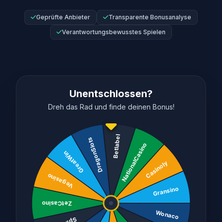
Geprüfte Anbieter
Transparente Bonusanalyse
Verantwortungsbewusstes Spielen
Unentschlossen?
Dreh das Rad und finde deinen Bonus!