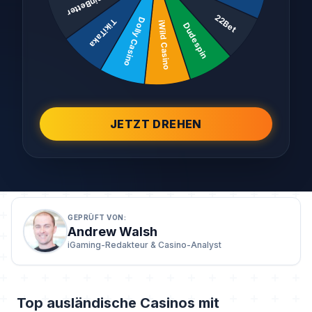
JETZT DREHEN
GEPRÜFT VON:
Andrew Walsh
iGaming-Redakteur & Casino-Analyst
Top ausländische Casinos mit