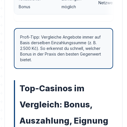
Netzwerkgebü
Bonus
möglich
Profi-Tipp: Vergleiche Angebote immer auf
Basis derselben Einzahlungssumme (z. B.
2.500 Kč). So erkennst du schnell, welcher
Bonus in der Praxis den besten Gegenwert
bietet.
Top-Casinos im
Vergleich: Bonus,
Auszahlung, Eignung