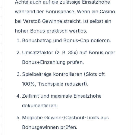
Achte auch auf die zulässige Einsatzhöhe
während der Bonusphase. Wenn ein Casino
bei Verstoß Gewinne streicht, ist selbst ein
hoher Bonus praktisch wertlos.
Bonusbetrag und Bonus-Cap notieren.
Umsatzfaktor (z. B. 35x) auf Bonus oder
Bonus+Einzahlung prüfen.
Spielbeiträge kontrollieren (Slots oft
100%, Tischspiele reduziert).
Zeitlimit und maximale Einsatzhöhe
dokumentieren.
Mögliche Gewinn-/Cashout-Limits aus
Bonusgewinnen prüfen.