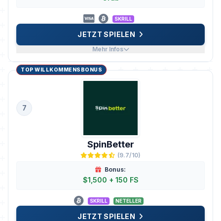
SKRILL
JETZT SPIELEN
Mehr Infos
TOP WILLKOMMENSBONUS
WARUM WIR ES MÖGEN
RTP: 97%
Min Deposit: 100 Kč
Payout speed: 1-24 hours
7
Casino Games: 5000+
GUT ZU WISSEN
SpinBetter
Complex bonus term
(9.7/10)
Bonus:
$1,500 + 150 FS
SKRILL
NETELLER
JETZT SPIELEN