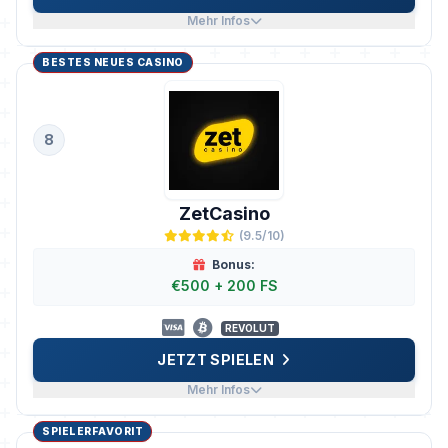
Mehr Infos
BESTES NEUES CASINO
WARUM WIR ES MÖGEN
RTP: 96%
Min Deposit: $1
Payout speed: Instant
8
Casino Games: 6000+
GUT ZU WISSEN
ZetCasino
Fewer ongoing promotions
(9.5/10)
Bonus:
€500 + 200 FS
REVOLUT
JETZT SPIELEN
Mehr Infos
SPIELERFAVORIT
WARUM WIR ES MÖGEN