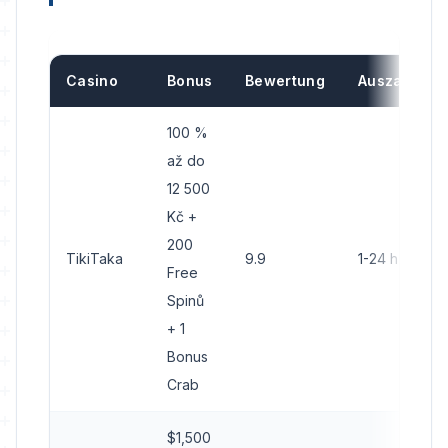
Casino
Bonus
Bewertung
Auszahlung
100 %
až do
12 500
Kč +
200
TikiTaka
9.9
1-24 h
Free
Spinů
+ 1
Bonus
Crab
$1,500