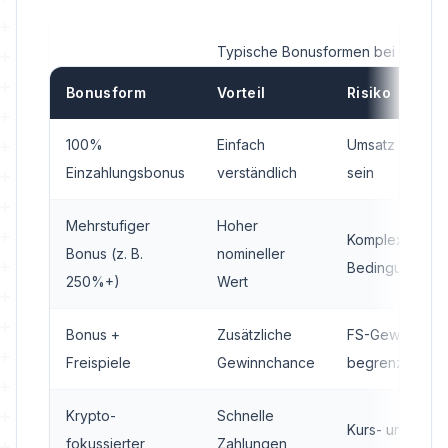
Typische Bonusformen bei Registr
Bonusform
Vorteil
Risiko
100%
Einfach
Umsatz kann h
Einzahlungsbonus
verständlich
sein
Mehrstufiger
Hoher
Komplexe
Bonus (z. B.
nomineller
Bedingungen
250%+)
Wert
Bonus +
Zusätzliche
FS-Gewinne of
Freispiele
Gewinnchance
begrenzt
Krypto-
Schnelle
Kurs- und
fokussierter
Zahlungen