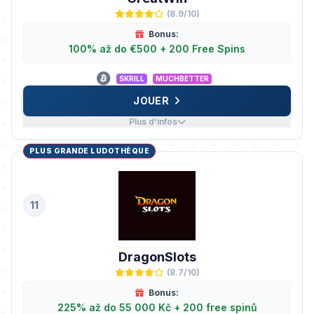
(8.9/10)
Bonus:
100% až do €500 + 200 Free Spins
SKRILL
MUCHBETTER
JOUER
Plus d'infos
PLUS GRANDE LUDOTHÈQUE
POURQUOI NOUS L'AIMONS
RTP: 97%
Min Deposit: €10
Payout speed: Under 1 hour
11
Casino Games: 4000+
BON À SAVOIR
DragonSlots
Fewer payment methods available
(8.7/10)
Bonus:
225% až do 55 000 Kč + 200 free spinů