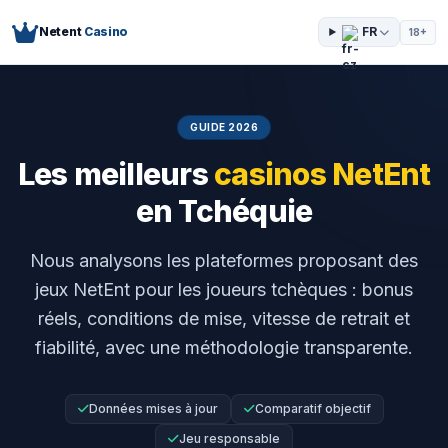
Netent
Casino
FR
18+
GUIDE 2026
Les meilleurs
casinos NetEnt
en Tchéquie
Nous analysons les plateformes proposant des
jeux NetEnt pour les joueurs tchèques :
bonus
réels, conditions de mise, vitesse de retrait et
fiabilité
, avec une méthodologie transparente.
Données mises à jour
Comparatif objectif
Jeu responsable