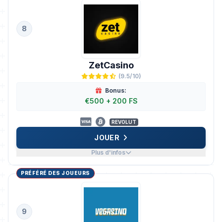
RTP: 96%
Min Deposit: $1
Payout speed: Instant
8
Casino Games: 6000+
BON À SAVOIR
ZetCasino
Fewer ongoing promotions
(9.5/10)
Bonus:
€500 + 200 FS
REVOLUT
JOUER
Plus d'infos
PRÉFÉRÉ DES JOUEURS
POURQUOI NOUS L'AIMONS
RTP: 96%
Min Deposit: €10
Payout speed: Up to 24 hours
9
Casino Games: 4500+