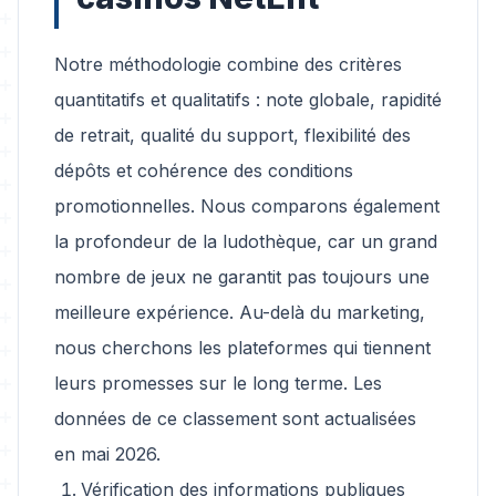
Notre méthodologie combine des critères
quantitatifs et qualitatifs : note globale, rapidité
de retrait, qualité du support, flexibilité des
dépôts et cohérence des conditions
promotionnelles. Nous comparons également
la profondeur de la ludothèque, car un grand
nombre de jeux ne garantit pas toujours une
meilleure expérience. Au-delà du marketing,
nous cherchons les plateformes qui tiennent
leurs promesses sur le long terme. Les
données de ce classement sont actualisées
en mai 2026.
Vérification des informations publiques