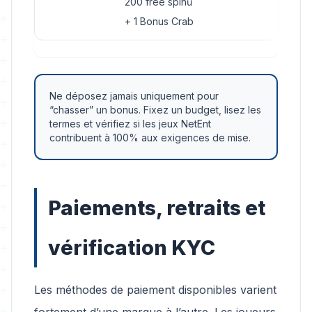
200 free spinů
ra
+ 1 Bonus Crab
Ne déposez jamais uniquement pour
“chasser” un bonus. Fixez un budget, lisez les
termes et vérifiez si les jeux NetEnt
contribuent à 100% aux exigences de mise.
Paiements, retraits et
vérification KYC
Les méthodes de paiement disponibles varient