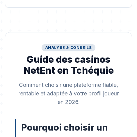
ANALYSE & CONSEILS
Guide des casinos
NetEnt en Tchéquie
Comment choisir une plateforme fiable,
rentable et adaptée à votre profil joueur
en 2026.
Pourquoi choisir un