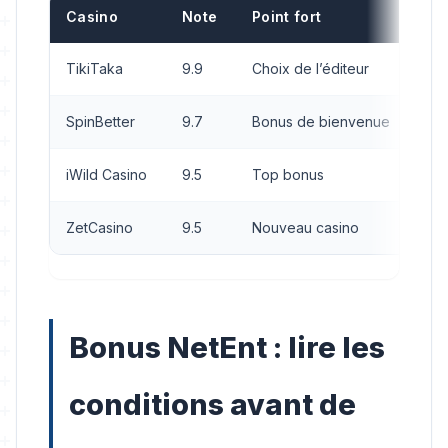
Casino
Note
Point fort
Dé
TikiTaka
9.9
Choix de l’éditeur
10
SpinBetter
9.7
Bonus de bienvenue
$1
iWild Casino
9.5
Top bonus
25
ZetCasino
9.5
Nouveau casino
€1
Bonus NetEnt : lire les
conditions avant de