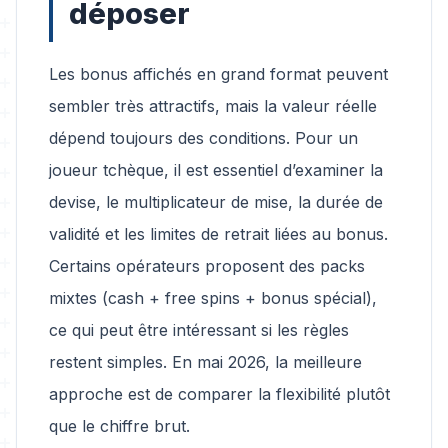
déposer
Les bonus affichés en grand format peuvent
sembler très attractifs, mais la valeur réelle
dépend toujours des conditions. Pour un
joueur tchèque, il est essentiel d’examiner la
devise, le multiplicateur de mise, la durée de
validité et les limites de retrait liées au bonus.
Certains opérateurs proposent des packs
mixtes (cash + free spins + bonus spécial),
ce qui peut être intéressant si les règles
restent simples. En mai 2026, la meilleure
approche est de comparer la flexibilité plutôt
que le chiffre brut.