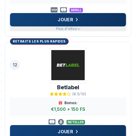
SKRILL
JOUER
Plus d'infos
RETRAITS LES PLUS RAPIDES
POURQUOI NOUS L'AIMONS
RTP: 96%
Min Deposit: 100 Kč
Payout speed: 1-24 hours
12
Casino Games: 8000+
BON À SAVOIR
Betlabel
Interface can feel cluttered
(8.5/10)
Bonus:
€1,500 + 150 FS
NETELLER
JOUER