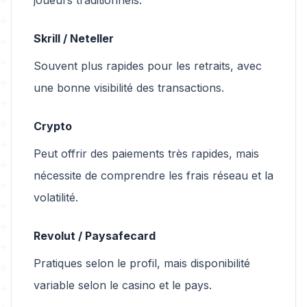
joueurs traditionnels.
Skrill / Neteller
Souvent plus rapides pour les retraits, avec
une bonne visibilité des transactions.
Crypto
Peut offrir des paiements très rapides, mais
nécessite de comprendre les frais réseau et la
volatilité.
Revolut / Paysafecard
Pratiques selon le profil, mais disponibilité
variable selon le casino et le pays.