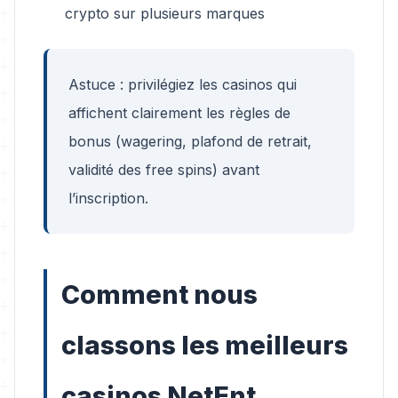
crypto sur plusieurs marques
Astuce : privilégiez les casinos qui
affichent clairement les règles de
bonus (wagering, plafond de retrait,
validité des free spins) avant
l’inscription.
Comment nous
classons les meilleurs
casinos NetEnt