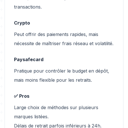
transactions.
Crypto
Peut offrir des paiements rapides, mais
nécessite de maîtriser frais réseau et volatilité.
Paysafecard
Pratique pour contrôler le budget en dépôt,
mais moins flexible pour les retraits.
✅ Pros
Large choix de méthodes sur plusieurs
marques listées.
Délais de retrait parfois inférieurs à 24h.