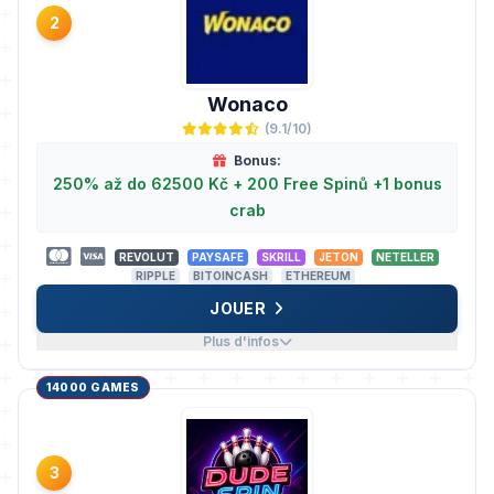
Payout speed: Up to 24 hours
2
Casino Ga
À SAVOIR
Wonaco
No casino app
(9.1/10)
Bonus:
250% až do 62500 Kč + 200 Free Spinů +1 bonus
crab
REVOLUT
PAYSAFE
SKRILL
JETON
NETELLER
RIPPLE
BITOINCASH
ETHEREUM
JOUER
Plus d'infos
14000 GAMES
POURQUOI ON L'AIME
RTP: 96%
Min Deposit: 250 Kč
3
À SAVOIR