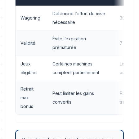
Détermine l’effort de mise
Wagering
30x–40x 
nécessaire
Évite l’expiration
Validité
7 à 30 jo
prématurée
Jeux
Certaines machines
Liste clai
éligibles
comptent partiellement
accessib
Retrait
Peut limiter les gains
Plafond
max
convertis
transpare
bonus