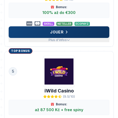
Bonus:
100% až do €300
SKRILL
NETELLER
ECOPAYZ
JOUER
Plus d'infos
TOP BONUS
POURQUOI ON L'AIME
RTP: 97.81%
Min Deposit: Not specified
Payout Speed: Up to 24h initially; around 1h after verification
5
Casino Games: 4,000+
À SAVOIR
iWild Casino
Limited filtering options
(9.5/10)
Bonus:
až 87 500 Kč + free spiny