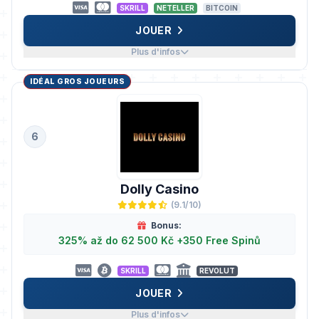
SKRILL
NETELLER
BITCOIN
JOUER
Plus d'infos
IDÉAL GROS JOUEURS
POURQUOI ON L'AIME
RTP: 96%
Min Deposit: 250 Kč
Payout speed: 1–24 hours
6
Casino Games: 6000+
À SAVOIR
Dolly Casino
No Czech local licence
(9.1/10)
Bonus:
325% až do 62 500 Kč +350 Free Spinů
SKRILL
REVOLUT
JOUER
Plus d'infos