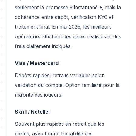
seulement la promesse « instantané », mais la
cohérence entre dépôt, vérification KYC et
traitement final. En mai 2026, les meilleurs
opérateurs affichent des délais réalistes et des
frais clairement indiqués.
Visa / Mastercard
Dépôts rapides, retraits variables selon
validation du compte. Option familière pour la
majorité des joueurs.
Skrill / Neteller
Souvent plus rapides en retrait que les
cartes, avec bonne traçabilité des