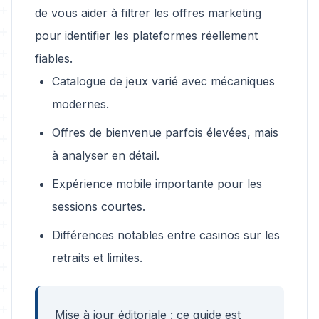
de vous aider à filtrer les offres marketing
pour identifier les plateformes réellement
fiables.
Catalogue de jeux varié avec mécaniques
modernes.
Offres de bienvenue parfois élevées, mais
à analyser en détail.
Expérience mobile importante pour les
sessions courtes.
Différences notables entre casinos sur les
retraits et limites.
Mise à jour éditoriale : ce guide est