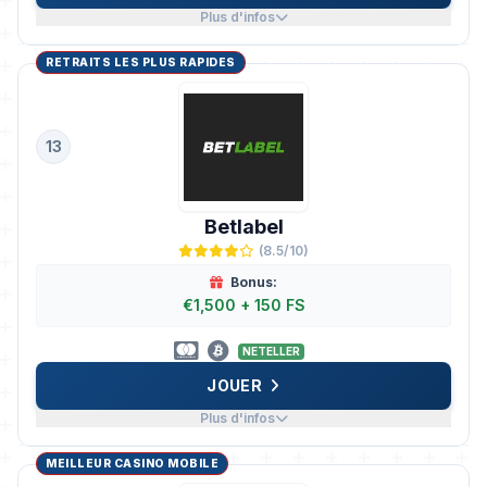
Plus d'infos
RETRAITS LES PLUS RAPIDES
POURQUOI ON L'AIME
RTP: 96%
Min Deposit: 100 Kč
Payout speed: 1-24 hours
13
Casino Games: 8000+
À SAVOIR
Betlabel
Interface can feel cluttered
(8.5/10)
Bonus:
€1,500 + 150 FS
NETELLER
JOUER
Plus d'infos
MEILLEUR CASINO MOBILE
POURQUOI ON L'AIME