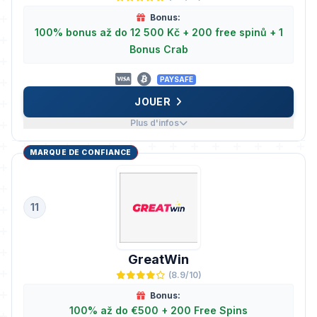
Bonus:
100% bonus až do 12 500 Kč + 200 free spinů + 1
Bonus Crab
PAYSAFE
JOUER
Plus d'infos
MARQUE DE CONFIANCE
POURQUOI ON L'AIME
RTP: 97%
Min Deposit: 100 Kč
Payout speed: 1-3 hours
11
Casino Games: 5500+
À SAVOIR
GreatWin
Limited live dealer games
(8.9/10)
Bonus:
100% až do €500 + 200 Free Spins