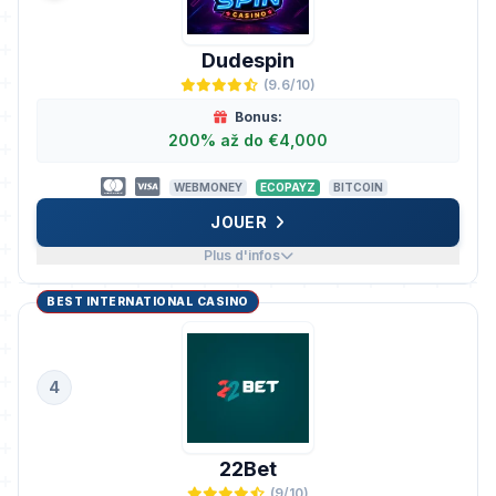
Verification process can delay withdrawals
Dudespin
(9.6/10)
Bonus:
200% až do €4,000
WEBMONEY
ECOPAYZ
BITCOIN
JOUER
Plus d'infos
BEST INTERNATIONAL CASINO
POURQUOI ON L'AIME
Min Deposit: €10
Payout speed: Under 1 hour
Casino Games: 14000+
4
À SAVOIR
No casino app
22Bet
(9/10)