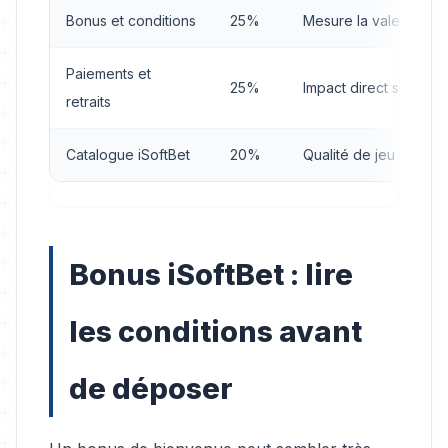
Bonus et conditions
25%
Mesure la valeur réel
Paiements et
25%
Impact direct sur l’ex
retraits
Catalogue iSoftBet
20%
Qualité de jeu à long
Bonus iSoftBet : lire
les conditions avant
de déposer