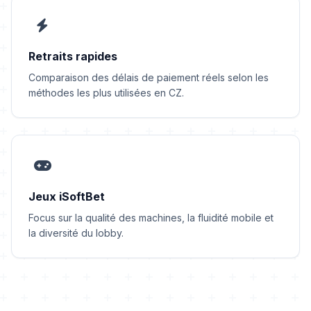
Retraits rapides
Comparaison des délais de paiement réels selon les
méthodes les plus utilisées en CZ.
Jeux iSoftBet
Focus sur la qualité des machines, la fluidité mobile et
la diversité du lobby.